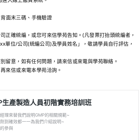
卡片背面末三碼、手機驗證
司正確統編，或您可來信學苑告知。(凡發票打抬頭統編者，
xx單位/公司(統編公司)及學員姓名」，敬請學員自行評估，
特別留意，如有任何問題，請來信或來電與學苑聯絡。
，再來信或來電本學苑洽詢。