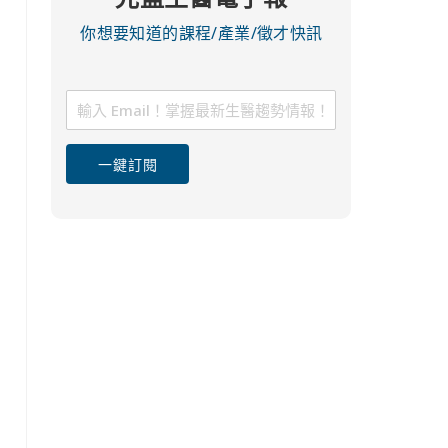
你想要知道的課程/產業/徵才快訊
一鍵訂閱