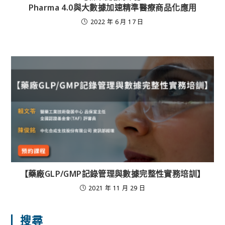
Pharma 4.0與大數據加速精準醫療商品化應用
2022 年 6 月 17 日
【藥廠GLP/GMP記錄管理與數據完整性實務培訓】
2021 年 11 月 29 日
搜尋