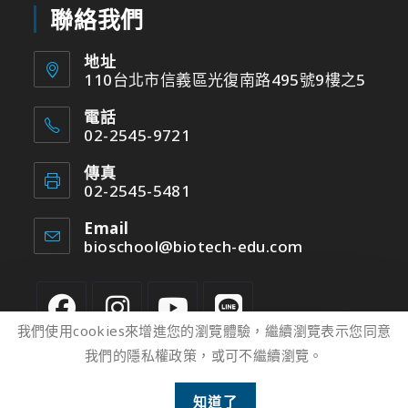
聯絡我們
地址
110台北市信義區光復南路495號9樓之5
電話
02-2545-9721
傳真
02-2545-5481
Email
bioschool@biotech-edu.com
我們使用cookies來增進您的瀏覽體驗，繼續瀏覽表示您同意
我們的隱私權政策，或可不繼續瀏覽。
2
知道了