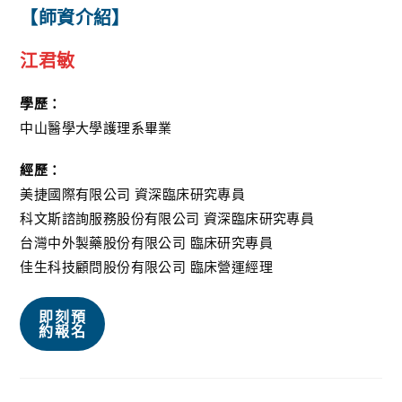
【師資介紹】
江君敏
學歷：
中山醫學大學護理系畢業
經歷：
美捷國際有限公司 資深臨床研究專員
科文斯諮詢服務股份有限公司 資深臨床研究專員
台灣中外製藥股份有限公司 臨床研究專員
佳生科技顧問股份有限公司 臨床營運經理
即刻預
約報名