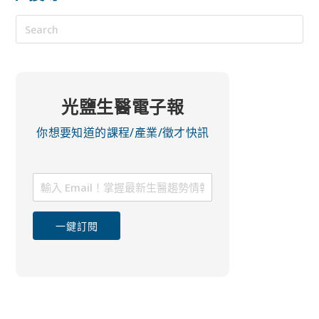
光鹽生醫電子報
你想要知道的課程/產業/徵才快訊
一鍵訂閱