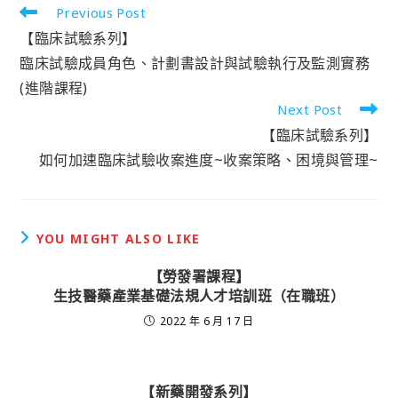
Previous Post
【臨床試驗系列】
臨床試驗成員角色、計劃書設計與試驗執行及監測實務
(進階課程)
Next Post
【臨床試驗系列】
如何加速臨床試驗收案進度~收案策略、困境與管理~
YOU MIGHT ALSO LIKE
【勞發署課程】
生技醫藥產業基礎法規人才培訓班（在職班）
2022 年 6 月 17 日
【新藥開發系列】