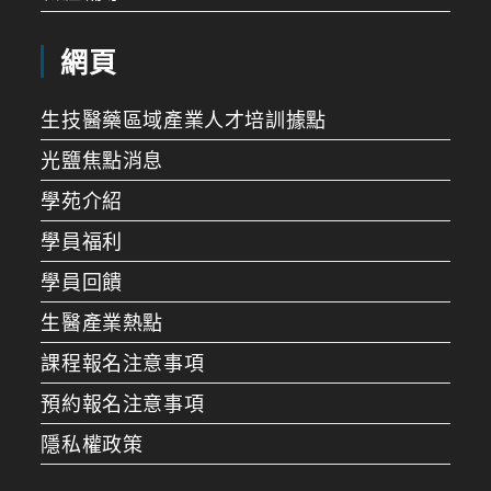
網頁
生技醫藥區域產業人才培訓據點
光鹽焦點消息
學苑介紹
學員福利
學員回饋
生醫產業熱點
課程報名注意事項
預約報名注意事項
隱私權政策