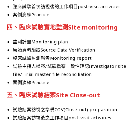
臨床試驗首次訪視後的工作項目post-visit activities
案例演練Practice
四、臨床試驗實地監測Site monitoring
監測計畫Monitoring plan
原始資料驗證Source Data Verification
臨床試驗監測報告Monitoring report
試驗主持人檔案/試驗檔案一致性確認Investigator site
file/ Trial master file reconciliation
案例演練Practice
五、臨床試驗結案Site Close-out
試驗結案訪視之準備COV(Close-out) preparation
試驗結案訪視後之工作項目post-visit activities