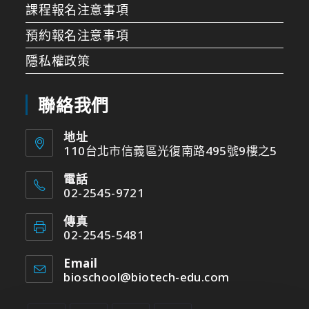
課程報名注意事項
預約報名注意事項
隱私權政策
聯絡我們
地址
110台北市信義區光復南路495號9樓之5
電話
02-2545-9721
傳真
02-2545-5481
Email
bioschool@biotech-edu.com