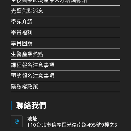
光鹽焦點消息
學苑介紹
學員福利
學員回饋
生醫產業熱點
課程報名注意事項
預約報名注意事項
隱私權政策
聯絡我們
地址
110台北市信義區光復南路495號9樓之5