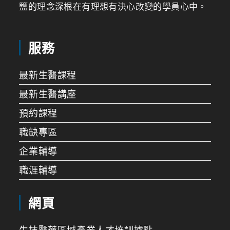
鹽的理念深根在有理想有決心改變的學員心中。
服務
最新生醫課程
最新生醫講座
預約課程
職缺專區
企業輔導
職涯輔導
網頁
生技醫藥區域產業人才培訓據點