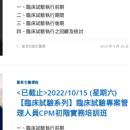
一、臨床試驗執行前期
二、臨床試驗執行期間
三、臨床試驗執行後期
四、臨床試驗執行之回顧及檢討
留言功能已關閉
2023 年 9 月 26 日
最新生醫課程
<已截止>2022/10/15 (星期六)
【臨床試驗系列】臨床試驗專案管
理人員CPM初階實務培訓班
一、臨床試驗執行前期