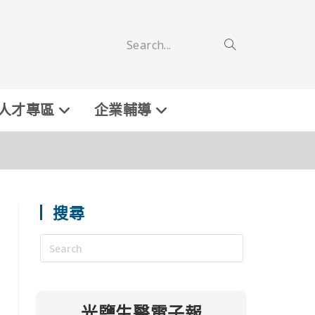
Search...
人才專區
企業輔導
搜尋
光鹽生醫電子報