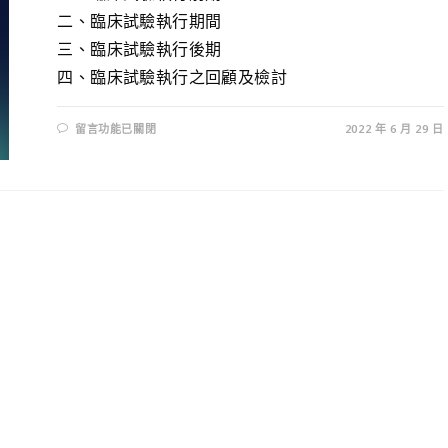
二、臨床試驗執行期間
三、臨床試驗執行後期
四、臨床試驗執行之回顧及檢討
留言功能已關閉
2022 年 6 月 29 日