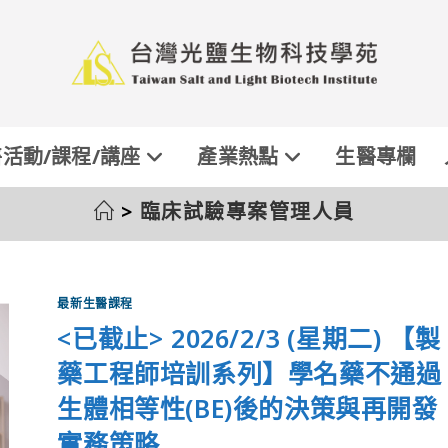
活動/課程/講座
產業熱點
生醫專欄
>
臨床試驗專案管理人員
最新生醫課程
<已截止> 2026/2/3 (星期二) 【製
藥工程師培訓系列】學名藥不通過
生體相等性(BE)後的決策與再開發
實務策略