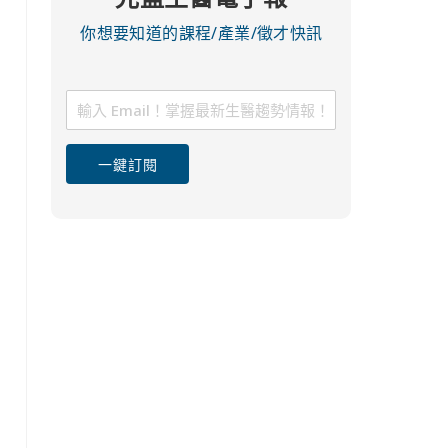
你想要知道的課程/產業/徵才快訊
一鍵訂閱