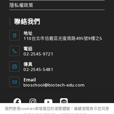
隱私權政策
聯絡我們
地址
110台北市信義區光復南路495號9樓之5
電話
02-2545-9721
傳真
02-2545-5481
Email
bioschool@biotech-edu.com
我們使用cookies來增進您的瀏覽體驗，繼續瀏覽表示您同意