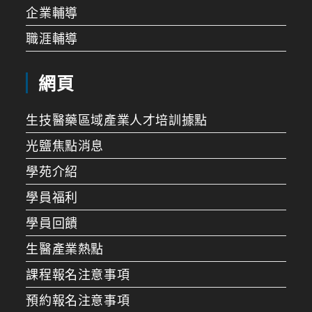
企業輔導
職涯輔導
網頁
生技醫藥區域產業人才培訓據點
光鹽焦點消息
學苑介紹
學員福利
學員回饋
生醫產業熱點
課程報名注意事項
預約報名注意事項