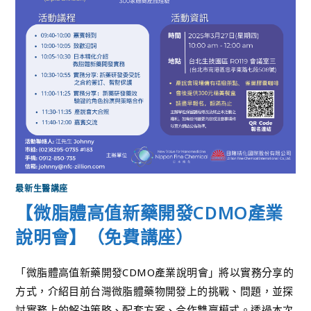
最新生醫講座
【微脂體高值新藥開發CDMO產業
說明會】（免費講座）
「微脂體高值新藥開發CDMO產業說明會」將以實務分享的
方式，介紹目前台灣微脂體藥物開發上的挑戰、問題，並探
討實務上的解決策略、配套方案、合作雙贏模式。透過本次