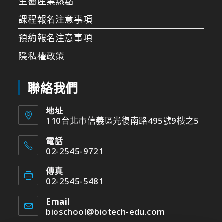
生醫產業熱點
課程報名注意事項
預約報名注意事項
隱私權政策
聯絡我們
地址
110台北市信義區光復南路495號9樓之5
電話
02-2545-9721
傳真
02-2545-5481
Email
bioschool@biotech-edu.com