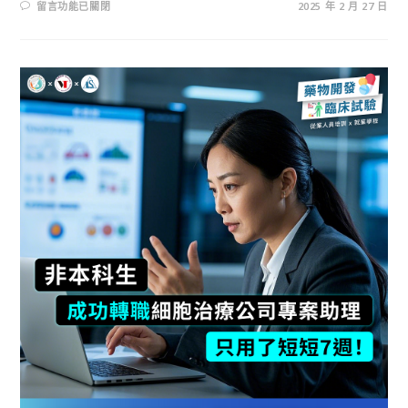
留言功能已關閉
2025 年 2 月 27 日