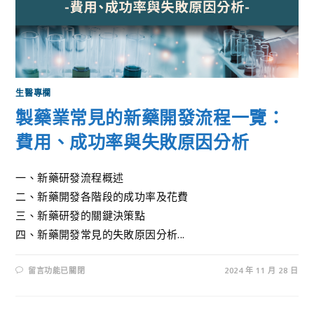
生醫專欄
製藥業常見的新藥開發流程一覽：
費用、成功率與失敗原因分析
一、新藥研發流程概述
二、新藥開發各階段的成功率及花費
三、新藥研發的關鍵決策點
四、新藥開發常見的失敗原因分析...
留言功能已關閉
2024 年 11 月 28 日