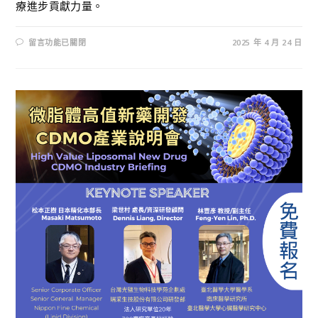
療進步貢獻力量。
留言功能已關閉
2025 年 4 月 24 日