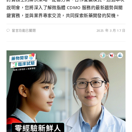
說明會，您將深入了解微脂體 CDMO 服務的最新趨勢與關
鍵實務，並與業界專家交流，共同探索新藥開發的契機。
留言功能已關閉
2025 年 3 月 17 日