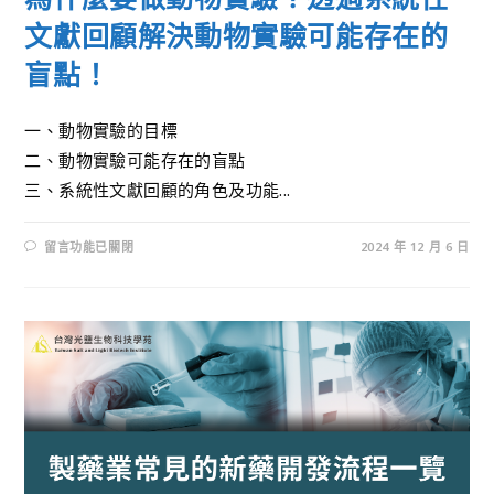
文獻回顧解決動物實驗可能存在的
盲點！
一、動物實驗的目標
二、動物實驗可能存在的盲點
三、系統性文獻回顧的角色及功能...
留言功能已關閉
2024 年 12 月 6 日