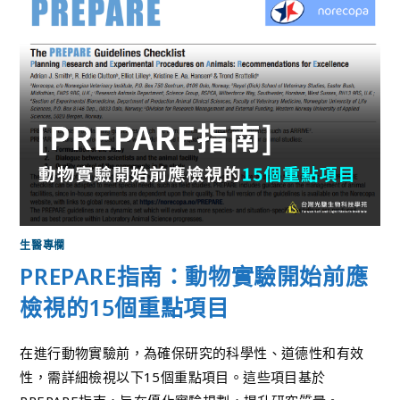
生醫專欄
PREPARE指南：動物實驗開始前應
檢視的15個重點項目
在進行動物實驗前，為確保研究的科學性、道德性和有效
性，需詳細檢視以下15個重點項目。這些項目基於