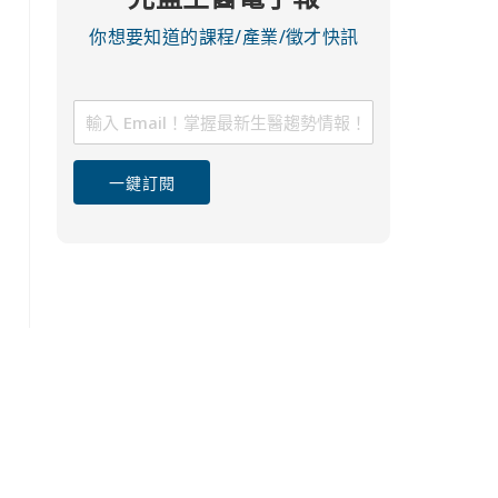
你想要知道的課程/產業/徵才快訊
一鍵訂閱