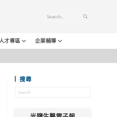
Search...
人才專區
企業輔導
搜尋
光鹽生醫電子報