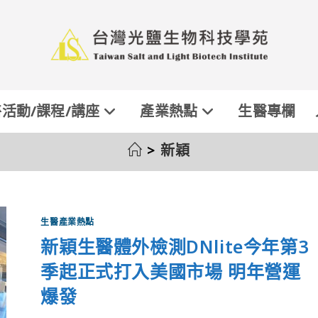
活動/課程/講座
產業熱點
生醫專欄
>
新穎
生醫產業熱點
新穎生醫體外檢測DNlite今年第3
季起正式打入美國市場 明年營運
爆發