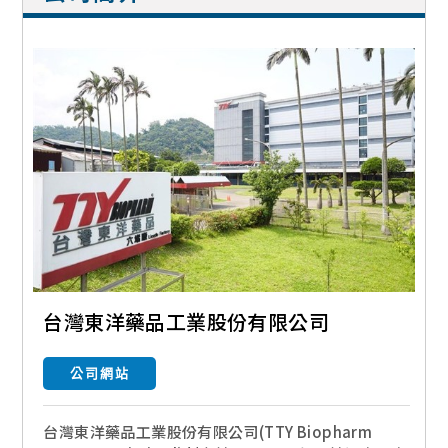
台灣東洋藥品工業股份有限公司
公司網站
台灣東洋藥品工業股份有限公司(TTY Biopharm