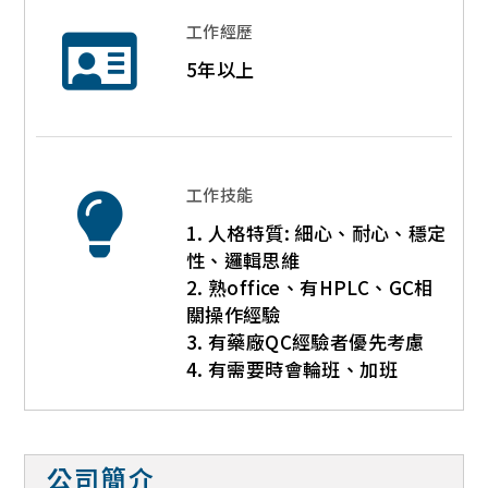
工作經歷
5年以上
工作技能
1. 人格特質: 細心、耐心、穩定
性、邏輯思維
2. 熟office、有HPLC、GC相
關操作經驗
3. 有藥廠QC經驗者優先考慮
4. 有需要時會輪班、加班
公司簡介