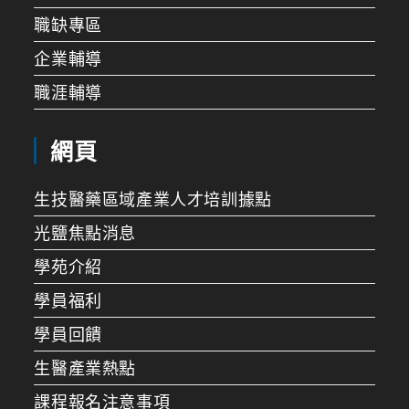
職缺專區
企業輔導
職涯輔導
網頁
生技醫藥區域產業人才培訓據點
光鹽焦點消息
學苑介紹
學員福利
學員回饋
生醫產業熱點
課程報名注意事項