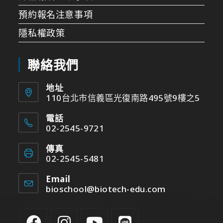
預約報名注意事項
隱私權政策
聯絡我們
地址
110台北市信義區光復南路495號9樓之5
電話
02-2545-9721
傳真
02-2545-5481
Email
bioschool@biotech-edu.com