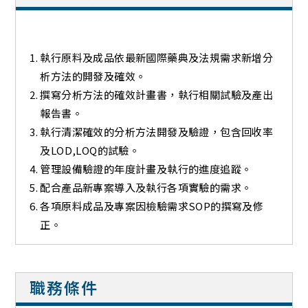
執行原料及成品依最新國際藥典及法規需求新增分
析方法的開發及確效。
撰寫分析方法的確效計畫書，執行相關試驗及產出
報告書。
執行清潔確效的分析方法開發及驗證，包含回收率
及LOD,LOQ的試驗。
管理設備驗證的年度計畫及執行的進度追蹤。
配合產品新專案導入及執行各項實驗的需求。
各項原料成品及專案因檢驗需求SOP的撰寫及修
正。
職務條件