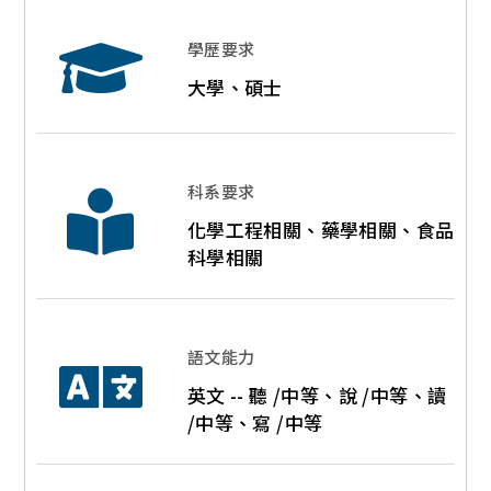
學歷要求
大學、碩士
科系要求
化學工程相關、藥學相關、食品
科學相關
語文能力
英文 -- 聽 /中等、說 /中等、讀
/中等、寫 /中等