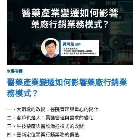
生醫專欄
醫藥產業變遷如何影響藥廠行銷業
務模式？
一、大環境的改變：醫院管理與重心的變化
二、客戶也是人：醫護管理與需求的變化
三、生技藥廠與醫護溝通模式的改變
四、重新定位醫藥行銷業務的價值...