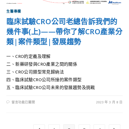
生醫專欄
臨床試驗CRO公司老總告訴我們的
幾件事(上)——帶你了解CRO產業分
類|案件類型|發展趨勢
一、CRO的定義及理解
二、新藥研發與CRO產業之間的關係
三、CRO公司類型常見歸納法
四、臨床試驗CRO公司所接的案件類型
五、臨床試驗CRO公司未來的發展趨勢及挑戰
留言功能已關閉
2023 年 3 月 8 日