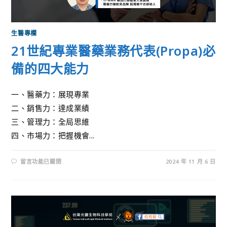
生醫專欄
21世紀專業醫藥業務代表(Propa)必
備的四大能力
一、醫藥力：展現專業
二、銷售力：達成業績
三、管理力：全局思維
四、市場力：把握機會...
留言功能已關閉
2024 年 11 月 6 日