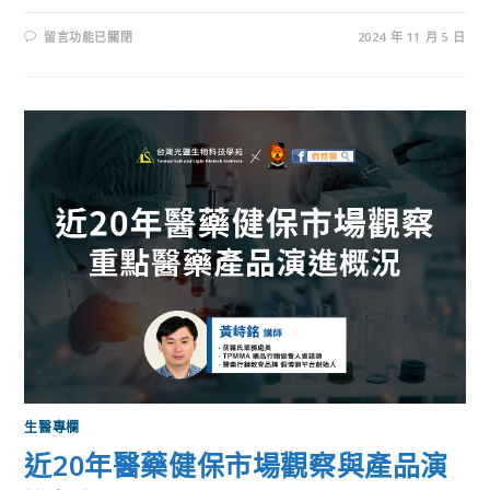
留言功能已關閉
2024 年 11 月 5 日
生醫專欄
近20年醫藥健保市場觀察與產品演