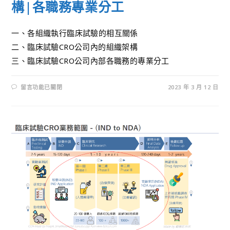
構|各職務專業分工
一、各組織執行臨床試驗的相互關係
二、臨床試驗CRO公司內的組織架構
三、臨床試驗CRO公司內部各職務的專業分工
留言功能已關閉
2023 年 3 月 12 日