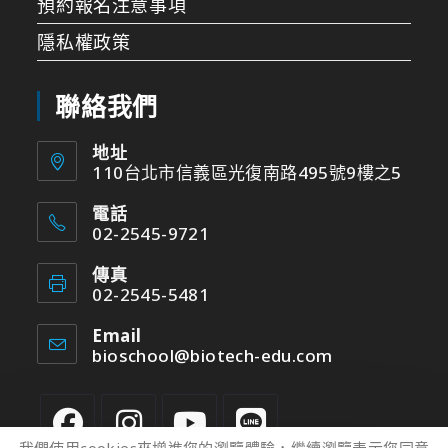
預約報名注意事項
隱私權政策
聯絡我們
地址
110台北市信義區光復南路495號9樓之5
電話
02-2545-9721
傳真
02-2545-5481
Email
bioschool@biotech-edu.com