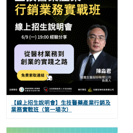
【線上招生說明會】生技醫藥產業行銷及
業務實戰班（第一場次）