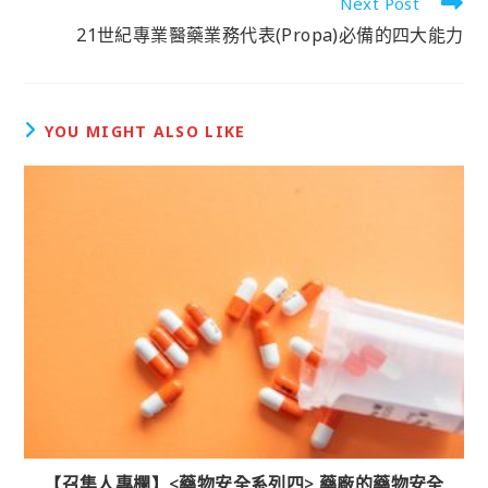
Next Post
21世紀專業醫藥業務代表(Propa)必備的四大能力
YOU MIGHT ALSO LIKE
【召集人專欄】<藥物安全系列四> 藥廠的藥物安全