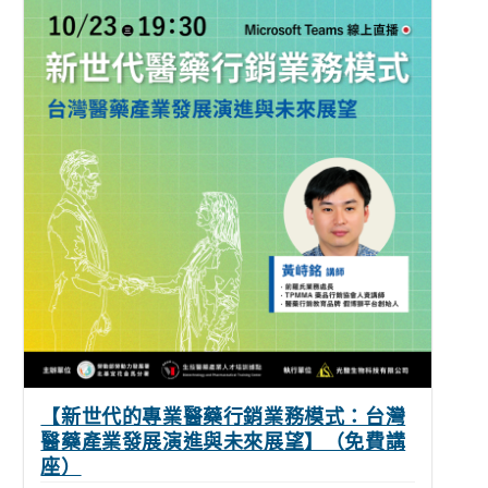
【新世代的專業醫藥行銷業務模式：台灣
醫藥產業發展演進與未來展望】（免費講
座）