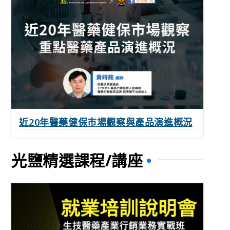
近20年醫藥健保市場觀察與產品演進概況
光鹽精選課程/講座