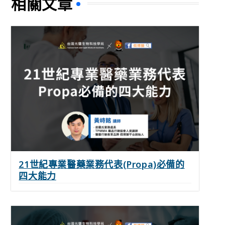
相關文章
21世紀專業醫藥業務代表(Propa)必備的
四大能力