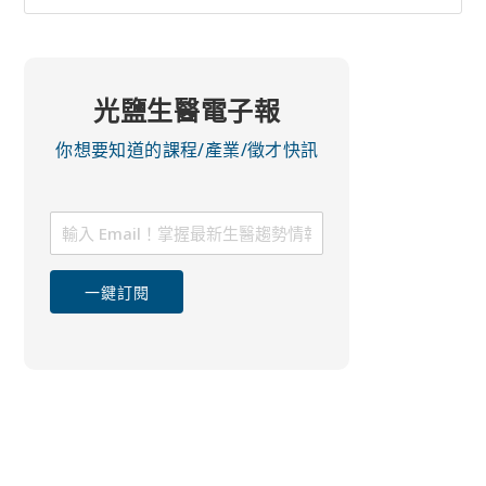
光鹽生醫電子報
你想要知道的課程/產業/徵才快訊
一鍵訂閱