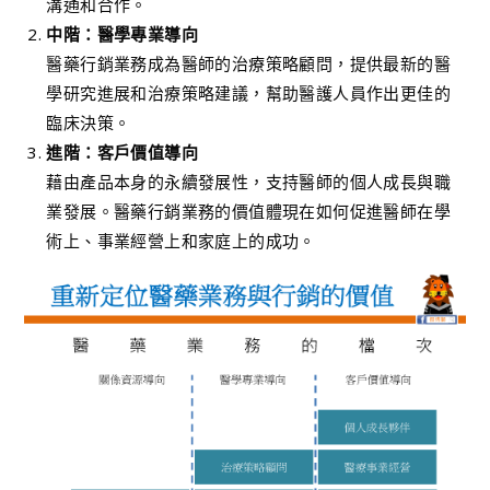
溝通和合作。
中階：醫學專業導向
醫藥行銷業務成為醫師的治療策略顧問，提供最新的醫
學研究進展和治療策略建議，幫助醫護人員作出更佳的
臨床決策。
進階：客戶價值導向
藉由產品本身的永續發展性，支持醫師的個人成長與職
業發展。醫藥行銷業務的價值體現在如何促進醫師在學
術上、事業經營上和家庭上的成功。