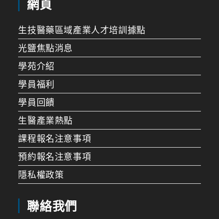
網頁
生技醫藥區域產業人才培訓據點
光鹽焦點消息
學苑介紹
學員福利
學員回饋
生醫產業熱點
課程報名注意事項
預約報名注意事項
隱私權政策
聯絡我們