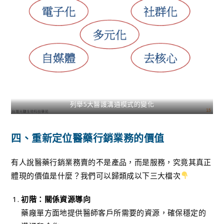
列舉5大醫護溝通模式的變化
四、重新定位醫藥行銷業務的價值
有人說醫藥行銷業務賣的不是產品，而是服務，究竟其真正
體現的價值是什麼？我們可以歸類成以下三大檔次
初階：關係資源導向
藥廠單方面地提供醫師客戶所需要的資源，確保穩定的