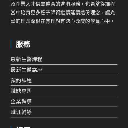
及企業人才供需整合的進階服務，也希望從課程
當中培育更多種子師資繼續延續這份理念，讓光
鹽的理念深根在有理想有決心改變的學員心中。
服務
最新生醫課程
最新生醫講座
預約課程
職缺專區
企業輔導
職涯輔導