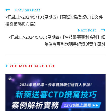
Previous Post
<已截止>2024/5/10 (星期五)【國際查驗登記CTD文件
撰寫策略與布局】
Next Post
<已截止>2024/5/30 (星期四)【生技醫藥專利系列】細
胞治療專利說明書解讀與實作研討
YOU MIGHT ALSO LIKE