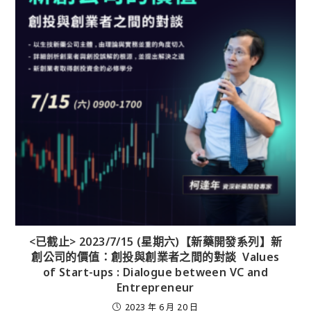
<已截止> 2023/7/15 (星期六)【新藥開發系列】新
創公司的價值：創投與創業者之間的對談 Values
of Start-ups : Dialogue between VC and
Entrepreneur
2023 年 6 月 20 日