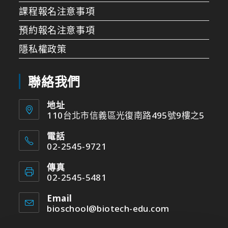
課程報名注意事項
預約報名注意事項
隱私權政策
聯絡我們
地址
110台北市信義區光復南路495號9樓之5
電話
02-2545-9721
傳真
02-2545-5481
Email
bioschool@biotech-edu.com