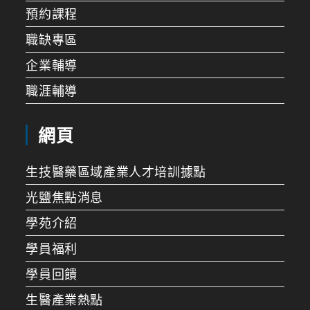
預約課程
職缺專區
企業輔導
職涯輔導
網頁
生技醫藥區域產業人才培訓據點
光鹽焦點消息
學苑介紹
學員福利
學員回饋
生醫產業熱點