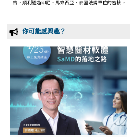
告，順利通過印尼、馬來西亞、泰國法規單位的審核。
你可能感興趣？