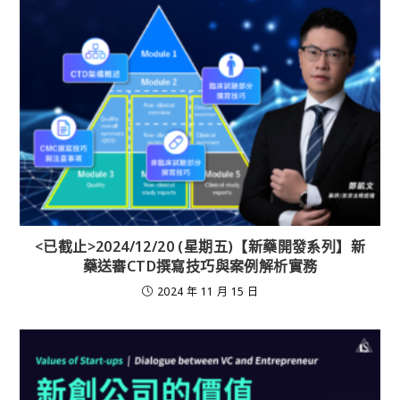
<已截止>2024/12/20 (星期五)【新藥開發系列】新
藥送審CTD撰寫技巧與案例解析實務
2024 年 11 月 15 日