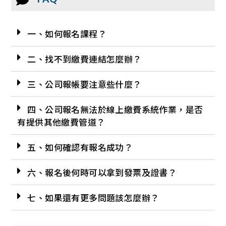
一、如何報名課程？
二、找不到繳費連結怎麼辦？
三、公司報帳要注意些什麼？
四、公司報名無法於線上繳費系統作業，是否
有提供其他繳費管道？
五、如何確認有報名成功？
六、報名後何時可以拿到發票及證書？
七、如果還有更多問題該怎麼辦？