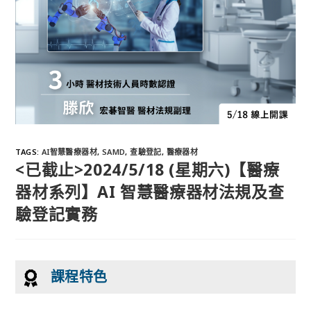
TAGS
:
AI智慧醫療器材
,
SAMD
,
查驗登記
,
醫療器材
<已截止>2024/5/18 (星期六)【醫療
器材系列】AI 智慧醫療器材法規及查
驗登記實務
課程特色