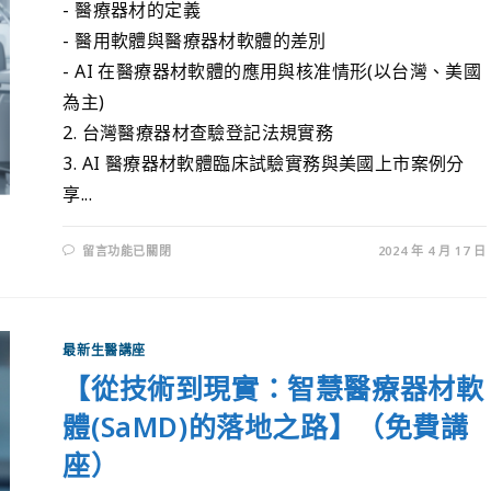
- 醫療器材的定義
- 醫用軟體與醫療器材軟體的差別
- AI 在醫療器材軟體的應用與核准情形(以台灣、美國
為主)
2. 台灣醫療器材查驗登記法規實務
3. AI 醫療器材軟體臨床試驗實務與美國上市案例分
享...
留言功能已關閉
2024 年 4 月 17 日
最新生醫講座
【從技術到現實：智慧醫療器材軟
體(SaMD)的落地之路】（免費講
座）