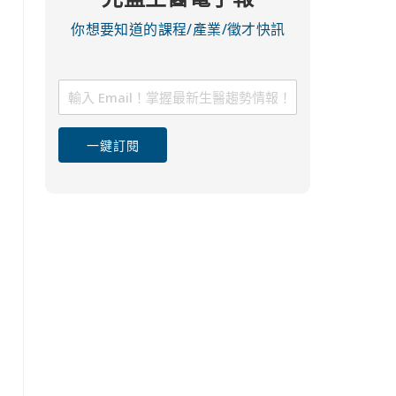
你想要知道的課程/產業/徵才快訊
一鍵訂閱