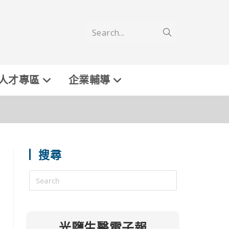
Search...
人才專區
企業輔導
搜尋
光鹽生醫電子報