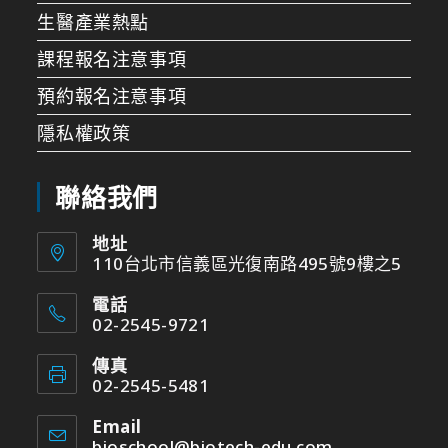
生醫產業熱點
課程報名注意事項
預約報名注意事項
隱私權政策
聯絡我們
地址
110台北市信義區光復南路495號9樓之5
電話
02-2545-9721
傳真
02-2545-5481
Email
bioschool@biotech-edu.com