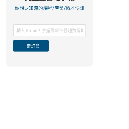
你想要知道的課程/產業/徵才快訊
一鍵訂閱