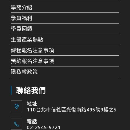
學苑介紹
學員福利
學員回饋
生醫產業熱點
課程報名注意事項
預約報名注意事項
隱私權政策
聯絡我們
地址
110台北市信義區光復南路495號9樓之5
電話
02-2545-9721