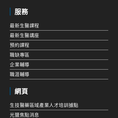
服務
最新生醫課程
最新生醫講座
預約課程
職缺專區
企業輔導
職涯輔導
網頁
生技醫藥區域產業人才培訓據點
光鹽焦點消息