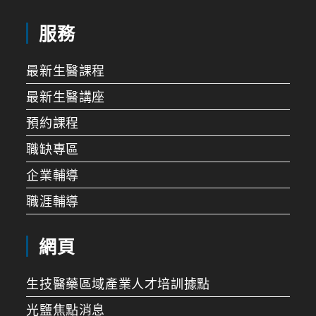
服務
最新生醫課程
最新生醫講座
預約課程
職缺專區
企業輔導
職涯輔導
網頁
生技醫藥區域產業人才培訓據點
光鹽焦點消息