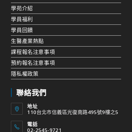
學苑介紹
學員福利
學員回饋
生醫產業熱點
課程報名注意事項
預約報名注意事項
隱私權政策
聯絡我們
地址
110台北市信義區光復南路495號9樓之5
電話
02-2545-9721