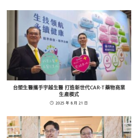
台塑生醫攜手宇越生醫 打造新世代CAR-T藥物商業
生產模式
2025 年 8 月 21 日