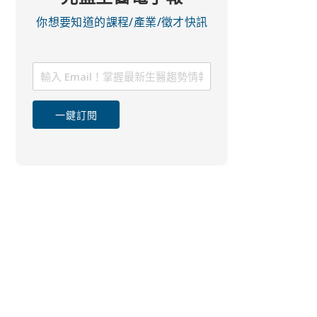
你想要知道的課程/產業/徵才快訊
一鍵訂閱