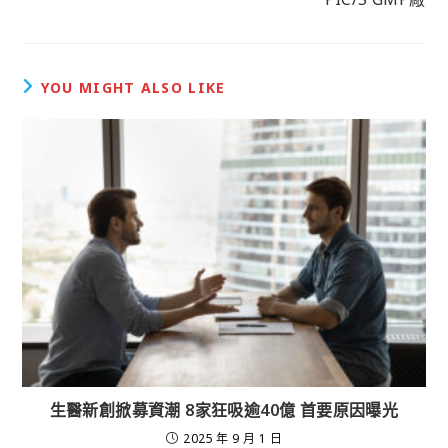
YOU MIGHT ALSO LIKE
生醫新創掀募資潮 8家狂吸逾40億 首要原因曝光
2025 年 9 月 1 日