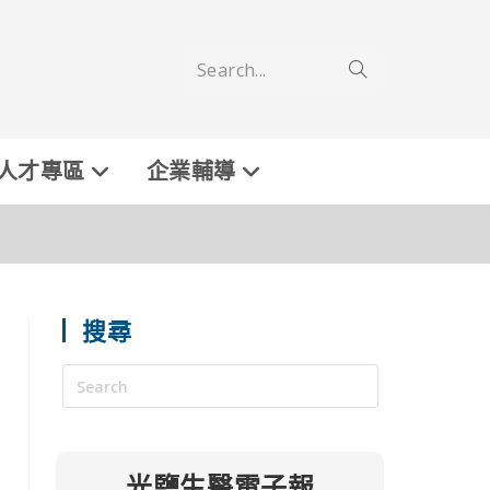
Search...
人才專區
企業輔導
搜尋
光鹽生醫電子報