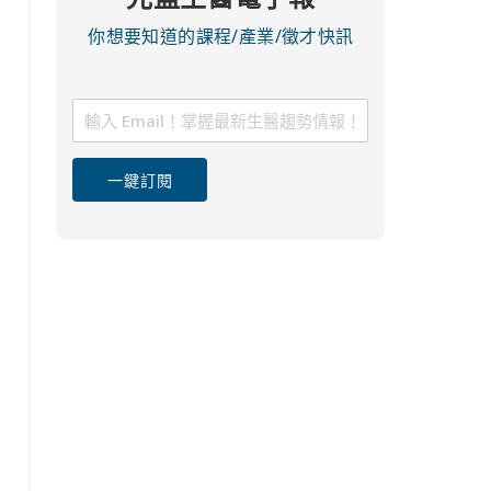
你想要知道的課程/產業/徵才快訊
一鍵訂閱