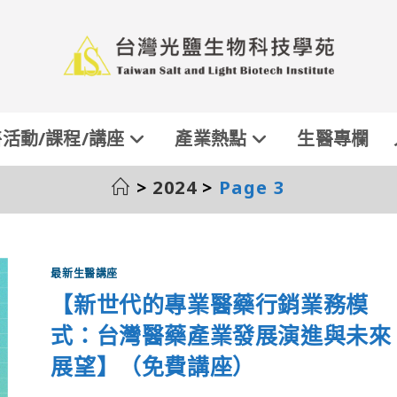
活動/課程/講座
產業熱點
生醫專欄
>
2024
>
Page 3
最新生醫講座
【新世代的專業醫藥行銷業務模
式：台灣醫藥產業發展演進與未來
展望】（免費講座）