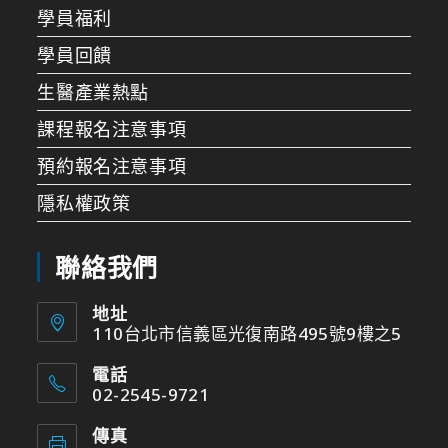
學員福利
學員回饋
生醫產業熱點
課程報名注意事項
預約報名注意事項
隱私權政策
聯絡我們
地址
110台北市信義區光復南路495號9樓之5
電話
02-2545-9721
傳真