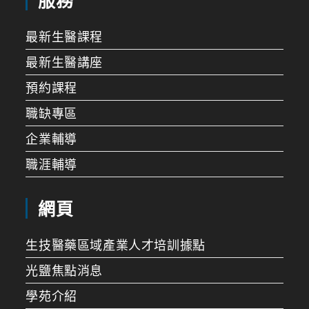
服務
最新生醫課程
最新生醫講座
預約課程
職缺專區
企業輔導
職涯輔導
網頁
生技醫藥區域產業人才培訓據點
光鹽焦點消息
學苑介紹