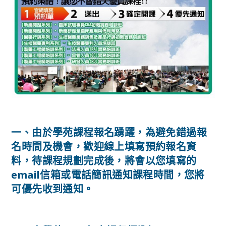
一、由於學苑課程報名踴躍，為避免錯過報
名時間及機會，歡迎線上填寫預約報名資
料，待課程規劃完成後，將會以您填寫的
email信箱或電話簡訊通知課程時間，您將
可優先收到通知。