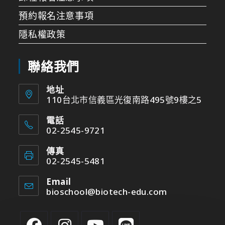
預約報名注意事項
隱私權政策
聯絡我們
地址
110台北市信義區光復南路495號9樓之5
電話
02-2545-9721
傳真
02-2545-5481
Email
bioschool@biotech-edu.com