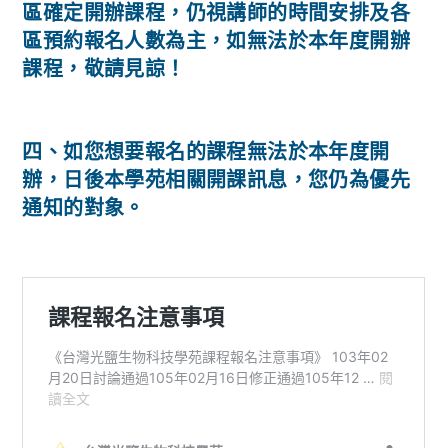
區確定開辦課程，仍視講師的時間安排及各
區預約報名人數為主，如無法於本年度開辦
課程，敬請見諒！
四、如您想要報名的課程無法於本年度開
辦，日後本學苑相關開課訊息，您仍為優先
通知的對象。