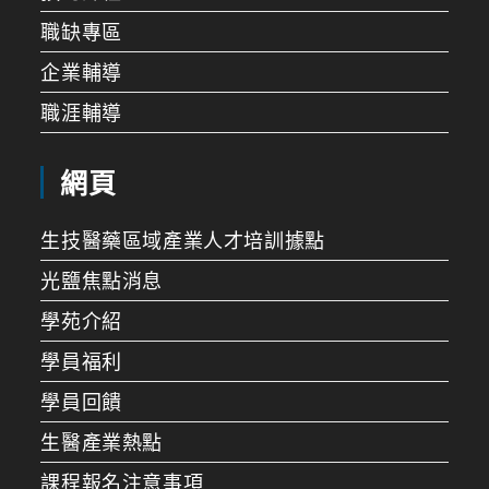
職缺專區
企業輔導
職涯輔導
網頁
生技醫藥區域產業人才培訓據點
光鹽焦點消息
學苑介紹
學員福利
學員回饋
生醫產業熱點
課程報名注意事項