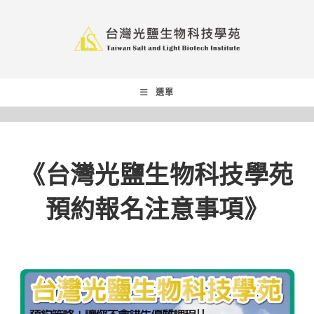
選單
《台灣光鹽生物科技學苑
預約報名注意事項》