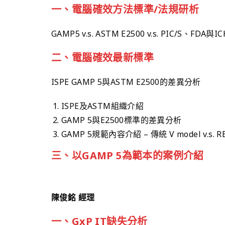
一、電腦確效方法標準/法規研析
GAMP5 v.s. ASTM E2500 v.s. PIC/S、FDA與I
二、電腦確效最新標準
ISPE GAMP 5與ASTM E2500的差異分析
ISPE及ASTM組織介紹
GAMP 5與E2500標準的差異分析
GAMP 5規範內容介紹 – 傳統 V model v.s. RB
三、以GAMP 5為範本的案例介紹
陳俊銘 經理
一、GxP IT缺失分析