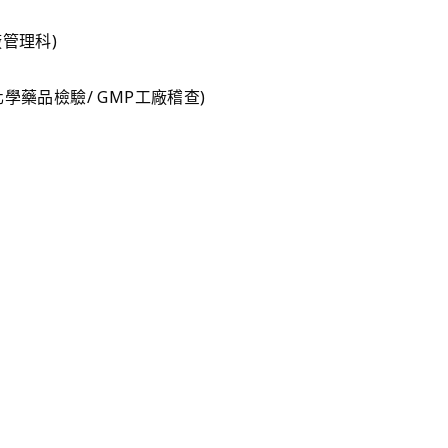
管理科)
學藥品檢驗/ GMP工廠稽查)