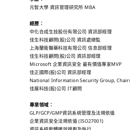
元智大學 資訊管理研究所 MBA
經歷：
中化合成生技股份有限公司 資訊部經理
佳生科技顧問(股)公司 資訊處總監
上海蘭衛醫藥科技有限公司 信息部經理
佳生科技顧問(股)公司 資訊部經理
Microsoft 企業資訊安全 最有價值專家MVP
佳正國際(股)公司 資訊部經理
National Information Security Group, Chai
佳展科技(股)公司 IT顧問
專業領域：
GLP/GCP/GMP資訊系統管理及法規依循
企業資訊安全法規依循 (ISO27001)
資訊系統軟體確效規劃及執行