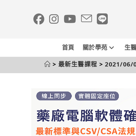
首頁
關於學苑
生醫
>
最新生醫課程
>
2021/