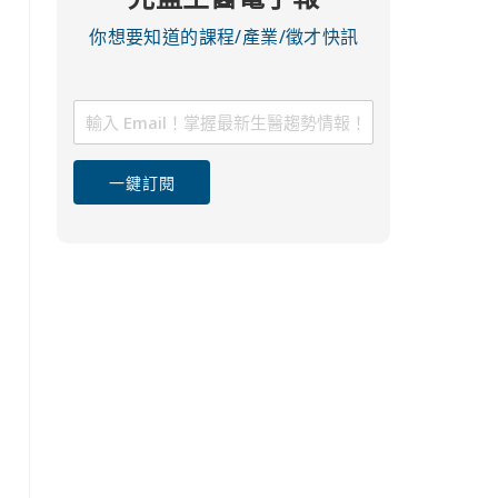
你想要知道的課程/產業/徵才快訊
一鍵訂閱