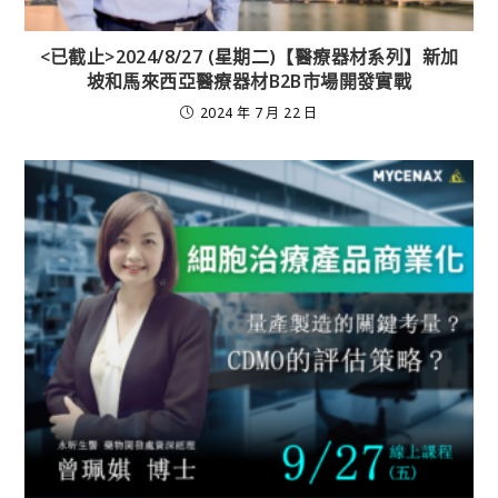
<已截止>2024/8/27 (星期二)【醫療器材系列】新加
坡和馬來西亞醫療器材B2B市場開發實戰
2024 年 7 月 22 日