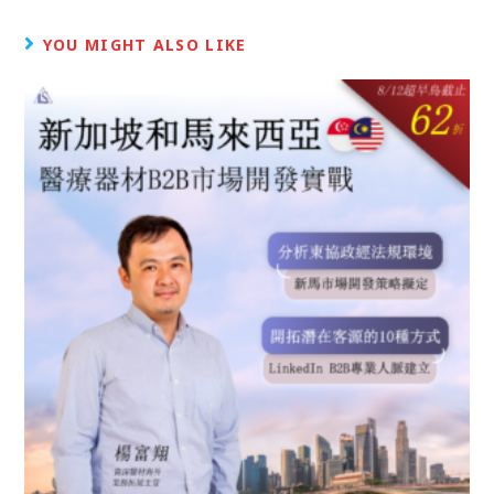
YOU MIGHT ALSO LIKE