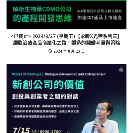
<已截止> 2024/9/27 (星期五)【永昕X光鹽系列三】
細胞治療產品商業化之路：製造的關鍵考量與策略
2024 年 8 月 23 日