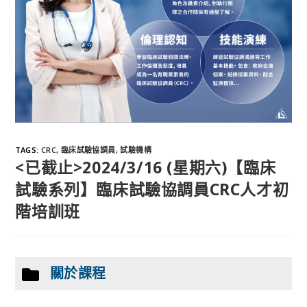
TAGS
:
CRC
,
臨床試驗協調員
,
試驗機構
<已截止>2024/3/16 (星期六)【臨床
試驗系列】臨床試驗協調員CRC人才初
階培訓班
關於課程