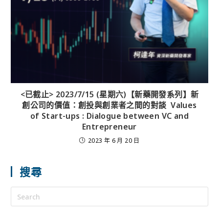
<已截止> 2023/7/15 (星期六)【新藥開發系列】新
創公司的價值：創投與創業者之間的對談 Values
of Start-ups : Dialogue between VC and
Entrepreneur
2023 年 6 月 20 日
搜尋