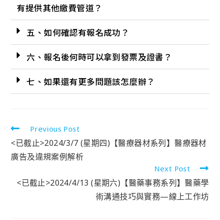
有提供其他繳費管道？
五、如何確認有報名成功？
六、報名後何時可以拿到發票及證書？
七、如果還有更多問題該怎麼辦？
Previous Post
<已截止>2024/3/7 (星期四)【醫療器材系列】醫療器材
廣告及違規案例解析
Next Post
<已截止>2024/4/13 (星期六)【醫藥事務系列】醫藥學
術溝通技巧與實務—線上工作坊