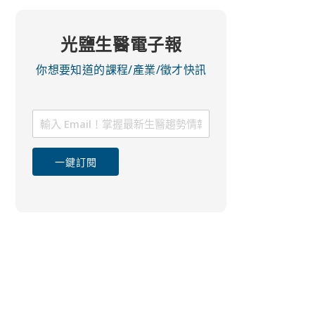
光鹽生醫電子報
你想要知道的課程/產業/徵才快訊
一鍵訂閱