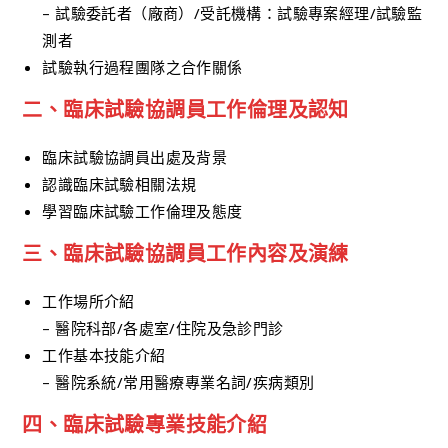
– 試驗委託者（廠商）/受託機構：試驗專案經理/試驗監
測者
試驗執行過程團隊之合作關係
二、臨床試驗協調員工作倫理及認知
臨床試驗協調員出處及背景
認識臨床試驗相關法規
學習臨床試驗工作倫理及態度
三、臨床試驗協調員工作內容及演練
工作場所介紹
– 醫院科部/各處室/住院及急診門診
工作基本技能介紹
– 醫院系統/常用醫療專業名詞/疾病類別
四、臨床試驗專業技能介紹