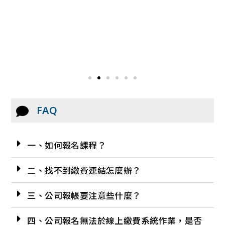
工
FAQ
一、如何報名課程？
二、找不到繳費連結怎麼辦？
三、公司報帳要注意些什麼？
四、公司報名無法於線上繳費系統作業，是否