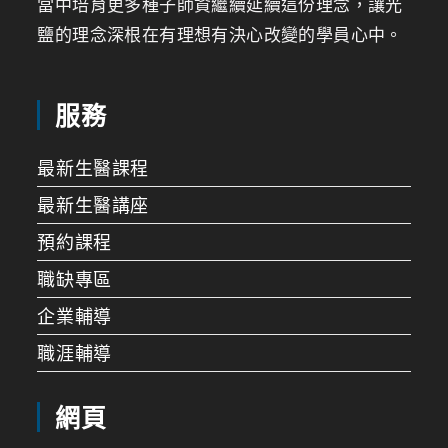
當中培育更多種子師資繼續延續這份理念，讓光
鹽的理念深根在有理想有決心改變的學員心中。
服務
最新生醫課程
最新生醫講座
預約課程
職缺專區
企業輔導
職涯輔導
網頁