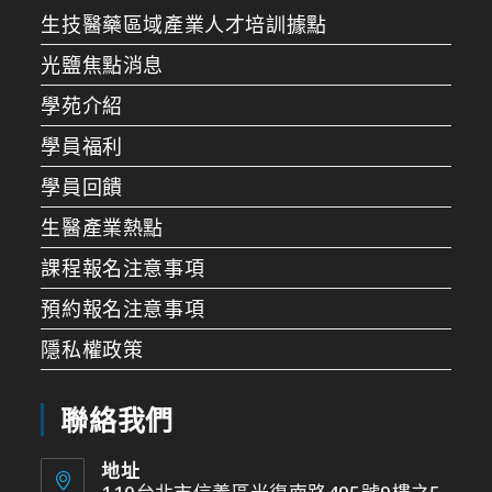
生技醫藥區域產業人才培訓據點
光鹽焦點消息
學苑介紹
學員福利
學員回饋
生醫產業熱點
課程報名注意事項
預約報名注意事項
隱私權政策
聯絡我們
地址