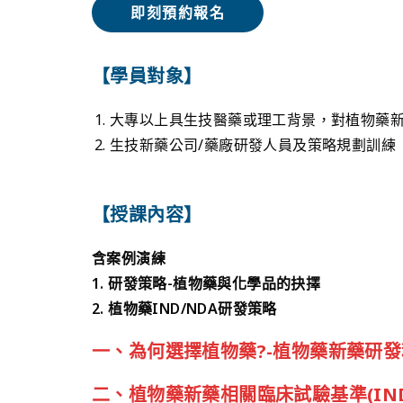
即刻預約報名
【學員對象】
大專以上具生技醫藥或理工背景，對植物藥
生技新藥公司/藥廠研發人員及策略規劃訓練
【授課內容】
含案例演練
1. 研發策略-植物藥與化學品的抉擇
2. 植物藥IND/NDA研發策略
一、為何選擇植物藥?-植物藥新藥研
二、植物藥新藥相關臨床試驗基準(IN