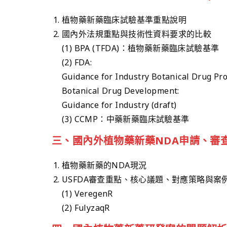
植物藥新藥臨床試驗基準重點說明
國內外法規重點與技術性資料要求的比較
(1) BPA (TFDA)：植物藥新藥臨床試驗基準
(2) FDA:
Guidance for Industry Botanical Drug Pr
Botanical Drug Development:
Guidance for Industry (draft)
(3) CCMP：中藥新藥臨床試驗基準
三、國內外植物藥新藥NDA申請、審
植物藥新藥的NDA現況
USFDA審查重點、核心議題、對應策略與案
(1) VeregenR
(2) FulyzaqR