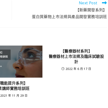
Next Post
【新藥開發系列】
蛋白質藥物上市法規與產品開發實務培訓班
【醫療器材系列】
醫療器材上市法規及臨床試驗設
計
2022 年 6 月 17 日
職能提升系列】
業講師實務培訓班
2021 年 11 月 29 日