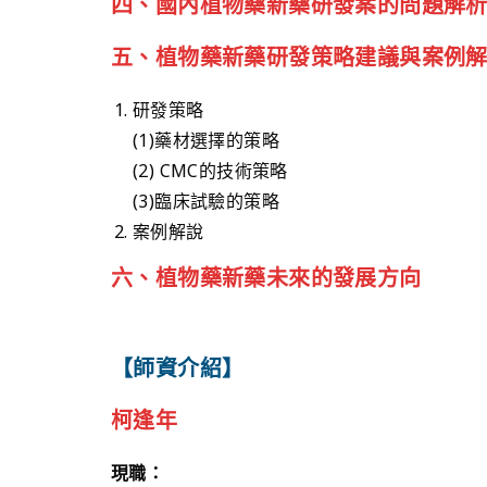
四、國內植物藥新藥研發案的問題解
五、植物藥新藥研發策略建議與案例
研發策略
(1)藥材選擇的策略
(2) CMC的技術策略
(3)臨床試驗的策略
案例解說
六、植物藥新藥未來的發展方向
【師資介紹】
柯逢年
現職：