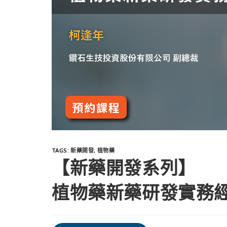
TAGS
:
新藥開發
,
植物藥
【新藥開發系列】
植物藥新藥研發實務