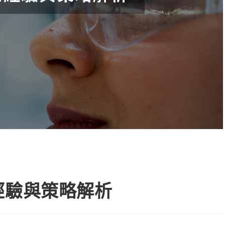
經驗與策略解析