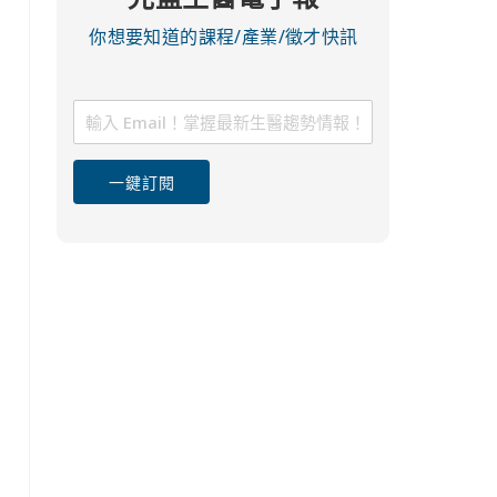
你想要知道的課程/產業/徵才快訊
一鍵訂閱