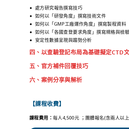
處方研究報告撰寫技巧
如何以「研發角度」撰寫技術文件
如何以「GMP工廠運作角度」撰寫製程資料
如何以「各國查登要求角度」撰寫規格與檢
安定性數據呈現與趨勢分析
四、以查驗登記布局為基礎擬定CTD
五、官方補件回覆技巧
六、案例分享與解析
【課程收費】
課程費用：
每人4,500元 ；團體報名(含兩人以上)