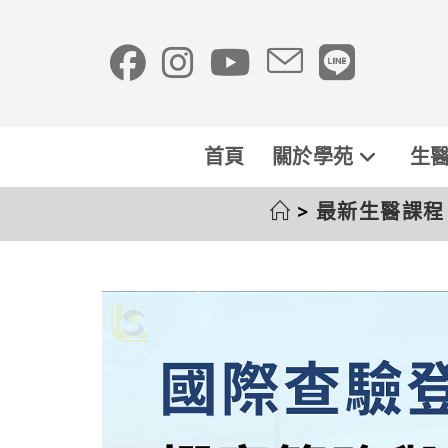
首頁
關於學苑
生醫
>
最新生醫課程