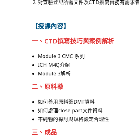
對查驗登記所需文件及CTD撰寫實務有需求
【授課內容】
一、CTD撰寫技巧與案例解析
Module 3 CMC 系列
ICH M4Q介紹
Module 3解析
二、原料藥
如何善用原料藥DMF資料
如何處理close part文件資料
不純物的探討與規格設定合理性
三、成品