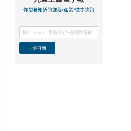
你想要知道的課程/產業/徵才快訊
一鍵訂閱