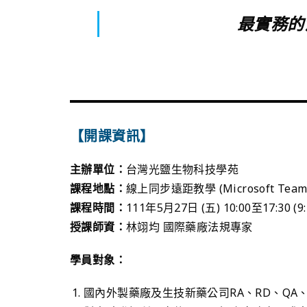
最實務的
【開課資訊】
主辦單位：
台灣光鹽生物科技學苑
課程地點：
線上同步遠距教學 (Microsoft Teams 
課程時間：
111年5月27日 (五) 10:00至17:3
授課師資：
林翊均 國際藥廠法規專家
學員對象：
國內外製藥廠及生技新藥公司RA、RD、QA