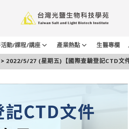
活動/課程/講座
產業熱點
生醫專欄
>
2022/5/27 (星期五)【國際查驗登記CT