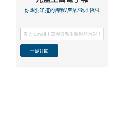
你想要知道的課程/產業/徵才快訊
一鍵訂閱