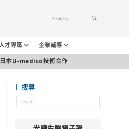
Search...
人才專區
企業輔導
日本U-medico技術合作
搜尋
光鹽生醫電子報