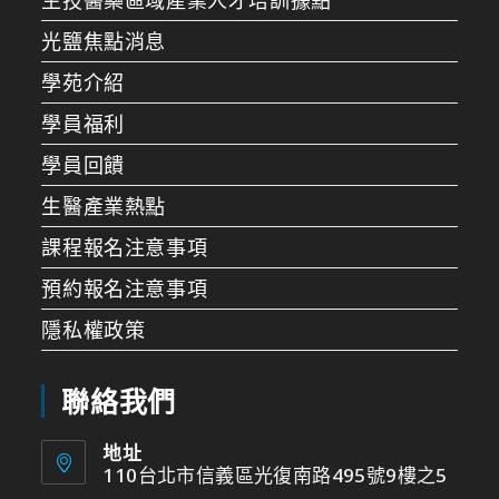
光鹽焦點消息
學苑介紹
學員福利
學員回饋
生醫產業熱點
課程報名注意事項
預約報名注意事項
隱私權政策
聯絡我們
地址
110台北市信義區光復南路495號9樓之5