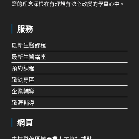
鹽的理念深根在有理想有決心改變的學員心中。
服務
最新生醫課程
最新生醫講座
預約課程
職缺專區
企業輔導
職涯輔導
網頁
生技醫藥區域產業人才培訓據點