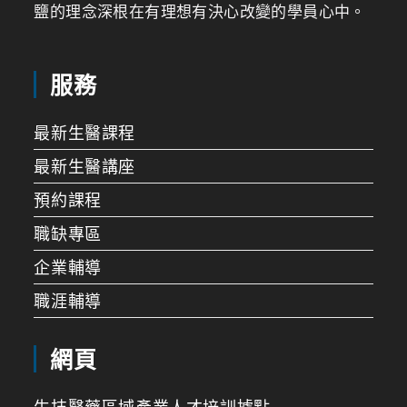
鹽的理念深根在有理想有決心改變的學員心中。
服務
最新生醫課程
最新生醫講座
預約課程
職缺專區
企業輔導
職涯輔導
網頁
生技醫藥區域產業人才培訓據點