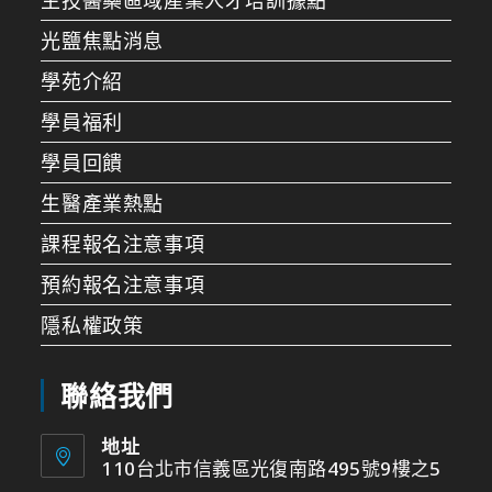
光鹽焦點消息
學苑介紹
學員福利
學員回饋
生醫產業熱點
課程報名注意事項
預約報名注意事項
隱私權政策
聯絡我們
地址
110台北市信義區光復南路495號9樓之5