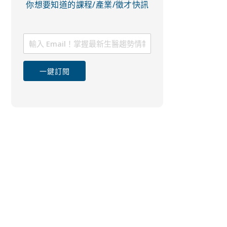
你想要知道的課程/產業/徵才快訊
一鍵訂閱