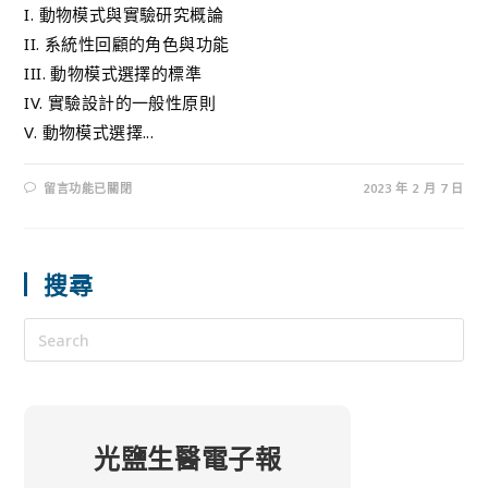
I. 動物模式與實驗研究概論
II. 系統性回顧的角色與功能
III. 動物模式選擇的標準
IV. 實驗設計的一般性原則
V. 動物模式選擇...
留言功能已關閉
2023 年 2 月 7 日
搜尋
光鹽生醫電子報