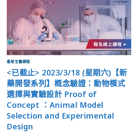
最新生醫課程
<已截止> 2023/3/18 (星期六)【新
藥開發系列】概念驗證：動物模式
選擇與實驗設計 Proof of
Concept ：Animal Model
Selection and Experimental
Design