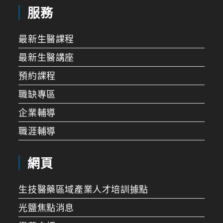
服務
最新生醫課程
最新生醫講座
預約課程
職缺專區
企業輔導
職涯輔導
網頁
生技醫藥區域產業人才培訓據點
光鹽焦點消息