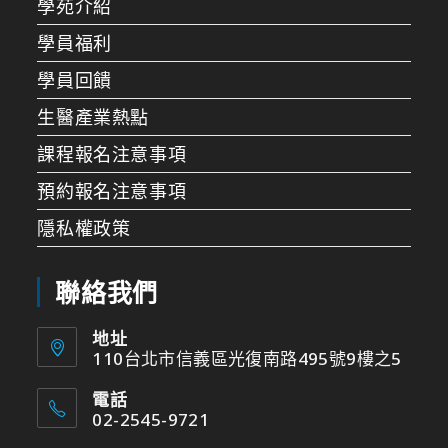
學苑介紹
學員福利
學員回饋
生醫產業熱點
課程報名注意事項
預約報名注意事項
隱私權政策
聯絡我們
地址
110台北市信義區光復南路495號9樓之5
電話
02-2545-9721