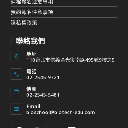
課程報名注意事項
預約報名注意事項
隱私權政策
聯絡我們
地址
110台北市信義區光復南路495號9樓之5
電話
02-2545-9721
傳真
02-2545-5481
Email
bioschool@biotech-edu.com