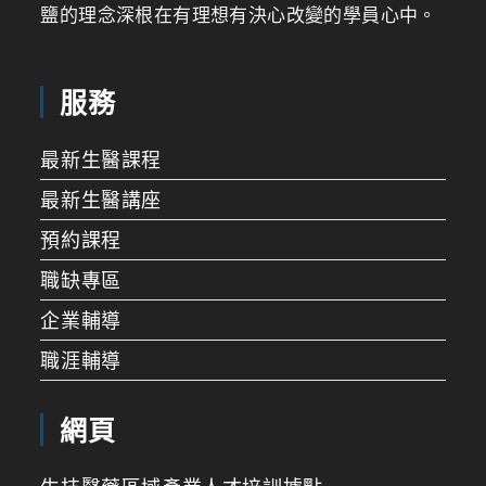
鹽的理念深根在有理想有決心改變的學員心中。
服務
最新生醫課程
最新生醫講座
預約課程
職缺專區
企業輔導
職涯輔導
網頁