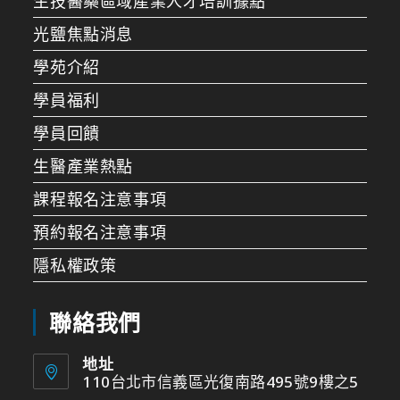
生技醫藥區域產業人才培訓據點
光鹽焦點消息
學苑介紹
學員福利
學員回饋
生醫產業熱點
課程報名注意事項
預約報名注意事項
隱私權政策
聯絡我們
地址
110台北市信義區光復南路495號9樓之5