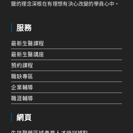
鹽的理念深根在有理想有決心改變的學員心中。
服務
最新生醫課程
最新生醫講座
預約課程
職缺專區
企業輔導
職涯輔導
網頁
生技醫藥區域產業人才培訓據點