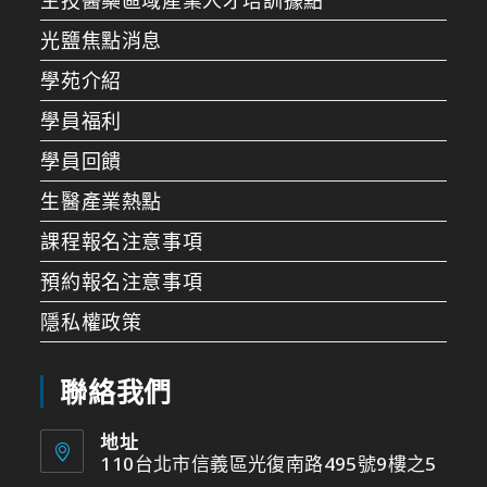
光鹽焦點消息
學苑介紹
學員福利
學員回饋
生醫產業熱點
課程報名注意事項
預約報名注意事項
隱私權政策
聯絡我們
地址
110台北市信義區光復南路495號9樓之5