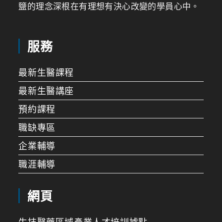
鹽的理念深根在有理想有決心改變的學員心中。
服務
最新生醫課程
最新生醫講座
預約課程
職缺專區
企業輔導
職涯輔導
網頁
生技醫藥區域產業人才培訓據點