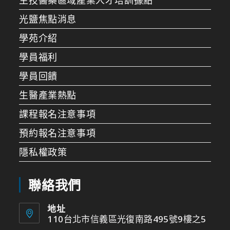
光鹽焦點消息
學苑介紹
學員福利
學員回饋
生醫產業熱點
課程報名注意事項
預約報名注意事項
隱私權政策
聯絡我們
地址
110台北市信義區光復南路495號9樓之5