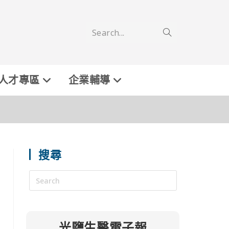
Search...
人才專區
企業輔導
搜尋
光鹽生醫電子報