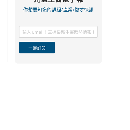
你想要知道的課程/產業/徵才快訊
一鍵訂閱