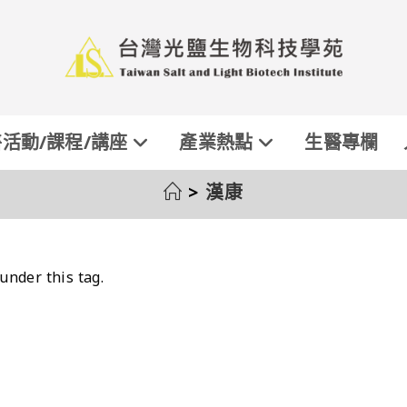
活動/課程/講座
產業熱點
生醫專欄
>
漢康
under this tag.