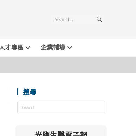
Search...
人才專區
企業輔導
搜尋
光鹽生醫電子報