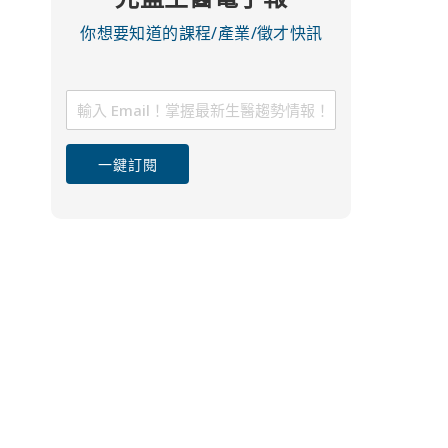
你想要知道的課程/產業/徵才快訊
一鍵訂閱