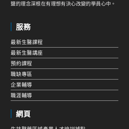
鹽的理念深根在有理想有決心改變的學員心中。
服務
最新生醫課程
最新生醫講座
預約課程
職缺專區
企業輔導
職涯輔導
網頁
生技醫藥區域產業人才培訓據點