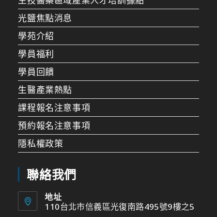
光鹽焦點消息
學苑介紹
學員福利
學員回饋
生醫產業熱點
課程報名注意事項
預約報名注意事項
隱私權政策
聯絡我們
地址
110台北市信義區光復南路495號9樓之5