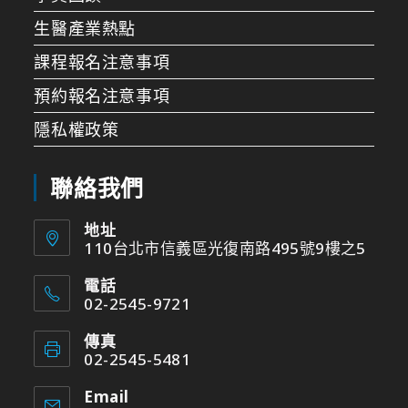
生醫產業熱點
課程報名注意事項
預約報名注意事項
隱私權政策
聯絡我們
地址
110台北市信義區光復南路495號9樓之5
電話
02-2545-9721
傳真
02-2545-5481
Email