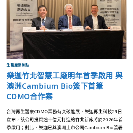
生醫產業熱點
樂迦竹北智慧工廠明年首季啟用 與
澳洲Cambium Bio簽下首筆
CDMO合作案
台灣再生醫療CDMO業務有突破進展，樂迦再生科技29日
宣布，該公司投資逾十億元打造的竹北新廠將於2026年首
季啟用；對此，樂迦已與澳洲上市公司Cambium Bio簽署