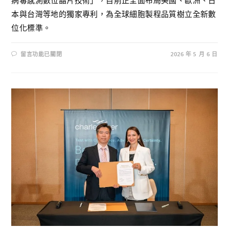
本與台灣等地的獨家專利，為全球細胞製程品質樹立全新數
位化標準。
留言功能已關閉
2026 年 5 月 6 日