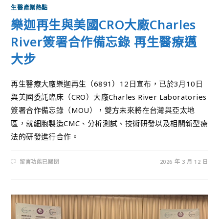
生醫產業熱點
樂迦再生與美國CRO大廠Charles
River簽署合作備忘錄 再生醫療邁
大步
再生醫療大廠樂迦再生（6891）12日宣布，已於3月10日
與美國委託臨床（CRO）大廠Charles River Laboratories
簽署合作備忘錄（MOU），雙方未來將在台灣與亞太地
區，就細胞製造CMC、分析測試、技術研發以及相關新型療
法的研發進行合作。
留言功能已關閉
2026 年 3 月 12 日