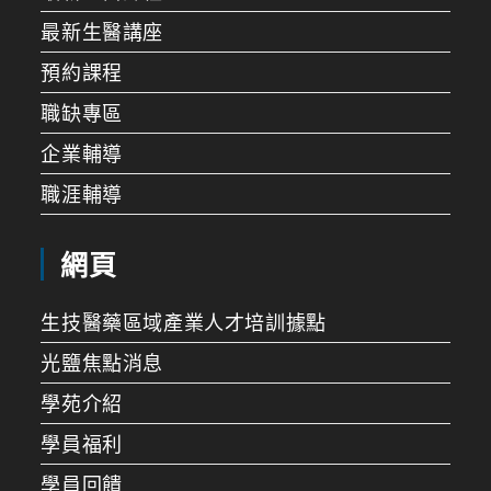
最新生醫講座
預約課程
職缺專區
企業輔導
職涯輔導
網頁
生技醫藥區域產業人才培訓據點
光鹽焦點消息
學苑介紹
學員福利
學員回饋