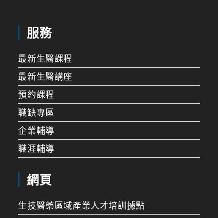
服務
最新生醫課程
最新生醫講座
預約課程
職缺專區
企業輔導
職涯輔導
網頁
生技醫藥區域產業人才培訓據點