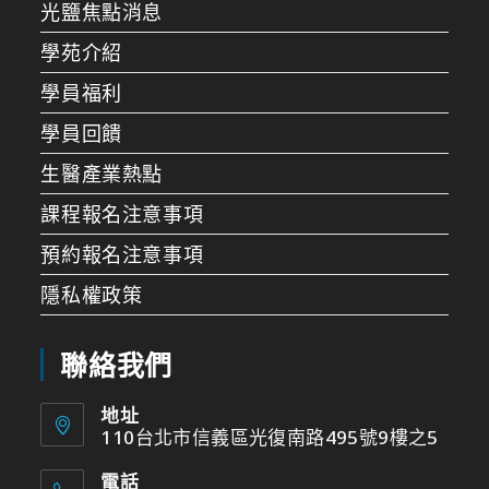
光鹽焦點消息
學苑介紹
學員福利
學員回饋
生醫產業熱點
課程報名注意事項
預約報名注意事項
隱私權政策
聯絡我們
地址
110台北市信義區光復南路495號9樓之5
電話