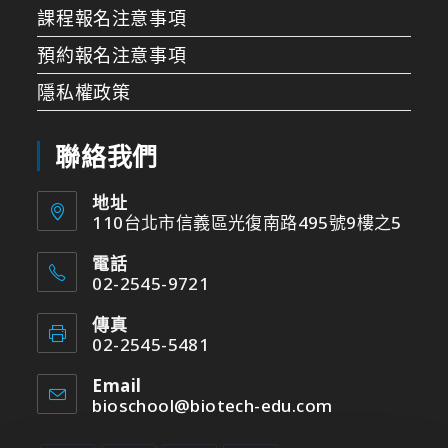
課程報名注意事項
預約報名注意事項
隱私權政策
聯絡我們
地址
110台北市信義區光復南路495號9樓之5
電話
02-2545-9721
傳真
02-2545-5481
Email
bioschool@biotech-edu.com