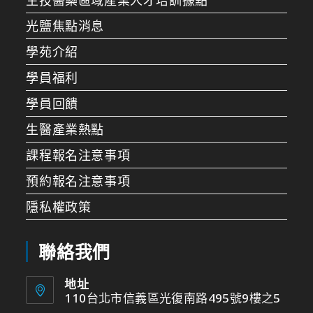
光鹽焦點消息
學苑介紹
學員福利
學員回饋
生醫產業熱點
課程報名注意事項
預約報名注意事項
隱私權政策
聯絡我們
地址
110台北市信義區光復南路495號9樓之5