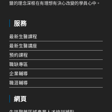
鹽的理念深根在有理想有決心改變的學員心中。
服務
最新生醫課程
最新生醫講座
預約課程
職缺專區
企業輔導
職涯輔導
網頁
生技醫藥區域產業人才培訓據點