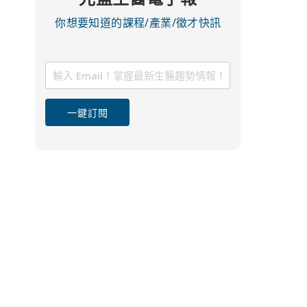
你想要知道的課程/產業/徵才快訊
一鍵訂閱