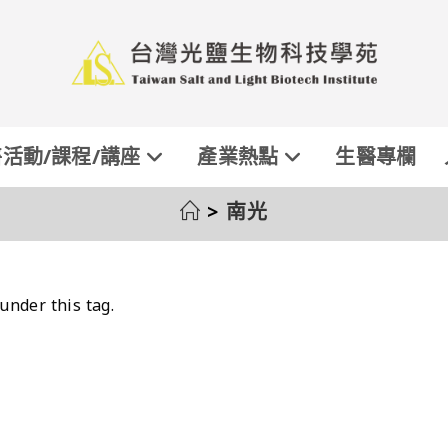
活動/課程/講座
產業熱點
生醫專欄
>
南光
under this tag.