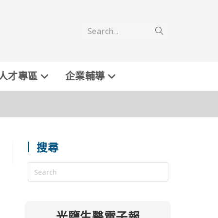
Search...
人才專區
企業輔導
搜尋
光鹽生醫電子報