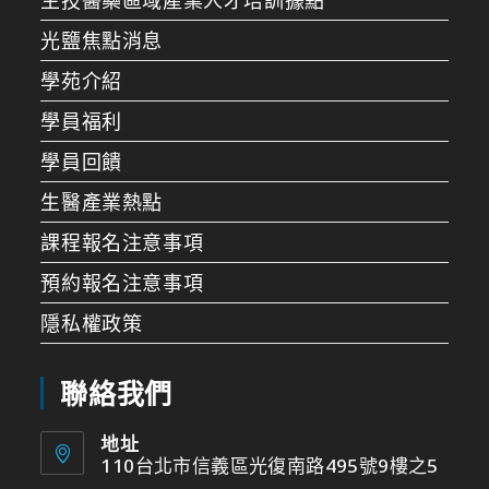
光鹽焦點消息
學苑介紹
學員福利
學員回饋
生醫產業熱點
課程報名注意事項
預約報名注意事項
隱私權政策
聯絡我們
地址
110台北市信義區光復南路495號9樓之5