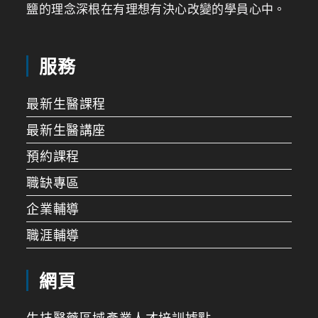
鹽的理念深根在有理想有決心改變的學員心中。
服務
最新生醫課程
最新生醫講座
預約課程
職缺專區
企業輔導
職涯輔導
網頁
生技醫藥區域產業人才培訓據點