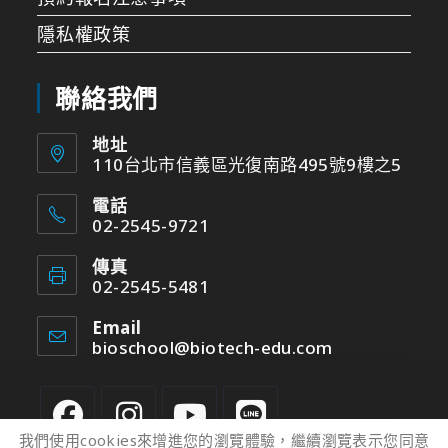
隱私權政策
聯絡我們
地址
110台北市信義區光復南路495號9樓之5
電話
02-2545-9721
傳真
02-2545-5481
Email
bioschool@biotech-edu.com
我們使用cookies來增進您的瀏覽體驗，繼續瀏覽表示您同意