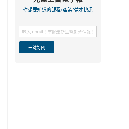
你想要知道的課程/產業/徵才快訊
一鍵訂閱