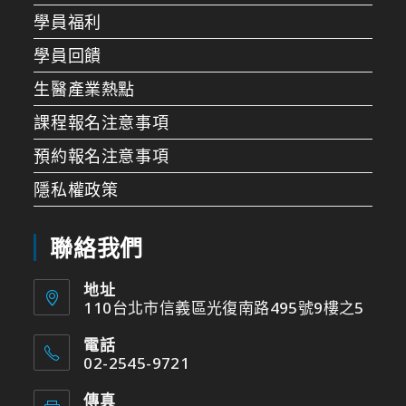
學員福利
學員回饋
生醫產業熱點
課程報名注意事項
預約報名注意事項
隱私權政策
聯絡我們
地址
110台北市信義區光復南路495號9樓之5
電話
02-2545-9721
傳真