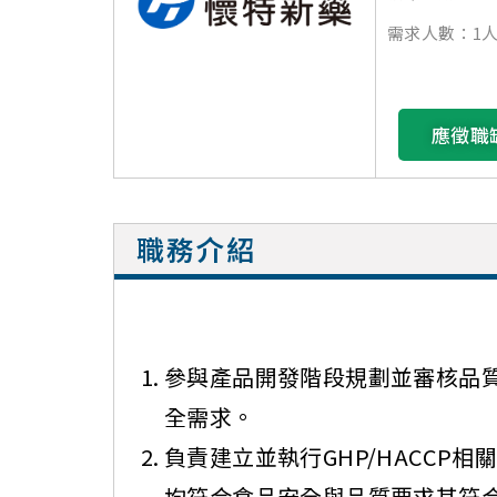
需求人數：1
應徵職
職務介紹
參與產品開發階段規劃並審核品
全需求。
負責建立並執行GHP/HACCP
均符合食品安全與品質要求其符