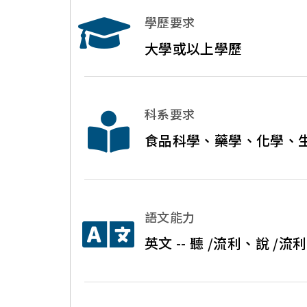
學歷要求
大學或以上學歷
科系要求
食品科學、藥學、化學、
語文能力
英文 -- 聽 /流利、說 /流