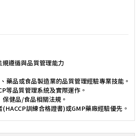
法規遵循與品質管理能力
食品、藥品或食品製造業的品質管理經驗專業技能。
HACCP等品質管理系統及實際運作。
區）保健品/食品相關法規。
者(HACCP訓練合格證書)或GMP藥廠經驗優先。