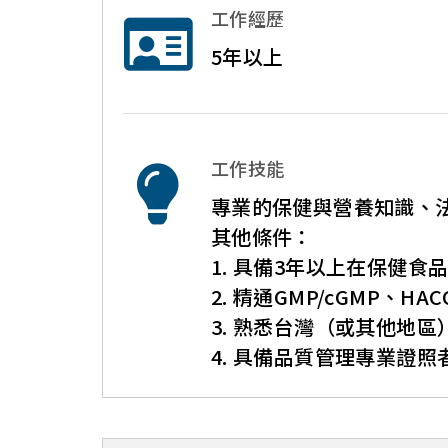
工作經歷
5年以上
工作技能
專業的保健與營養知識、
其他條件：
1. 具備3年以上在保健
2. 精通GMP/cGMP、
3. 熟悉台灣（或其他地
4. 具備品質管理專業證照