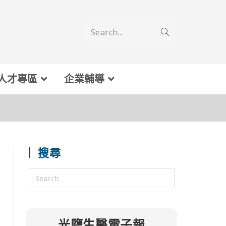
Search...
人才專區
企業輔導
搜尋
光鹽生醫電子報