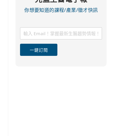
你想要知道的課程/產業/徵才快訊
一鍵訂閱