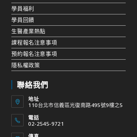
學員福利
學員回饋
生醫產業熱點
課程報名注意事項
預約報名注意事項
隱私權政策
聯絡我們
地址
110台北市信義區光復南路495號9樓之5
電話
02-2545-9721
傳真