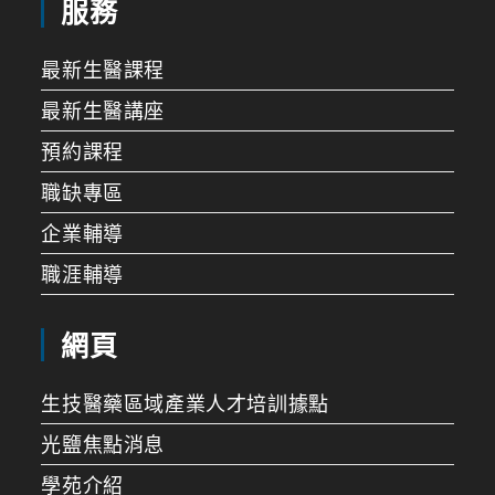
服務
最新生醫課程
最新生醫講座
預約課程
職缺專區
企業輔導
職涯輔導
網頁
生技醫藥區域產業人才培訓據點
光鹽焦點消息
學苑介紹