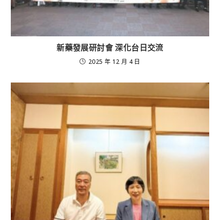
新藥發展研討會 深化台日交流
2025 年 12 月 4 日