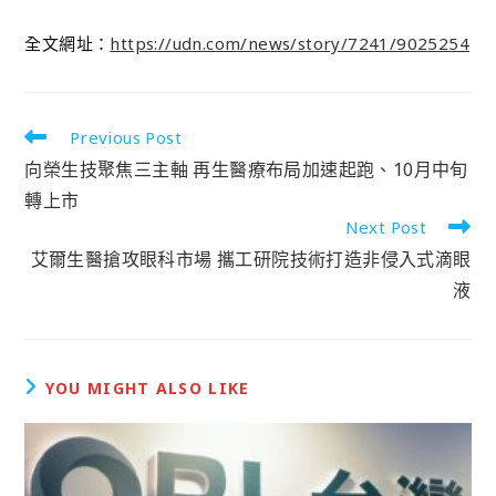
全文網址：
https://udn.com/news/story/7241/9025254
Previous Post
向榮生技聚焦三主軸 再生醫療布局加速起跑、10月中旬
轉上市
Next Post
艾爾生醫搶攻眼科市場 攜工研院技術打造非侵入式滴眼
液
YOU MIGHT ALSO LIKE