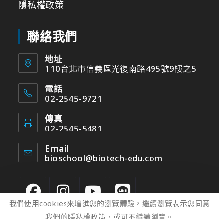
隱私權政策
聯絡我們
地址
110台北市信義區光復南路495號9樓之5
電話
02-2545-9721
傳真
02-2545-5481
Email
bioschool@biotech-edu.com
我們使用cookies來增進您的瀏覽體驗，繼續瀏覽表示您同意
我們的隱私權政策，或可不繼續瀏覽。