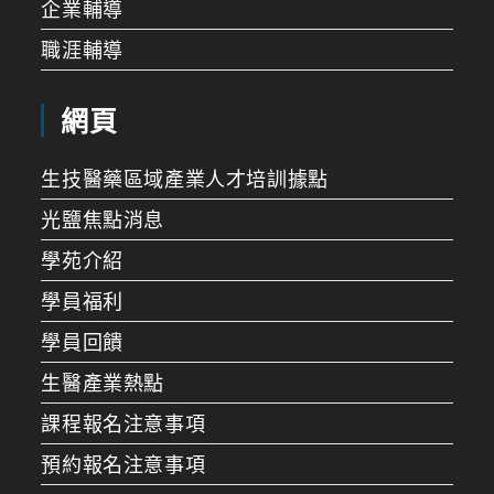
企業輔導
職涯輔導
網頁
生技醫藥區域產業人才培訓據點
光鹽焦點消息
學苑介紹
學員福利
學員回饋
生醫產業熱點
課程報名注意事項
預約報名注意事項