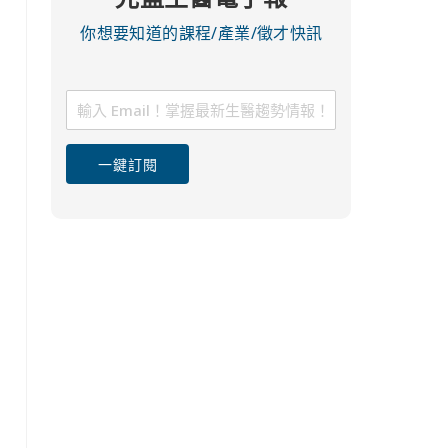
你想要知道的課程/產業/徵才快訊
一鍵訂閱