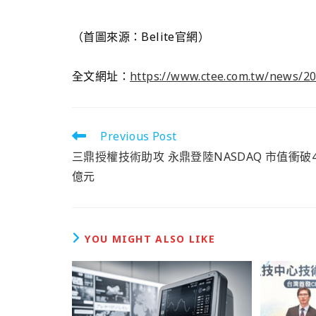
（首圖來源：Belite官網）
全文網址：
https://www.ctee.com.tw/news/2
Previous Post
三鼎授權技術助攻 永鼎登陸NASDAQ 市值衝破4
億元
YOU MIGHT ALSO LIKE