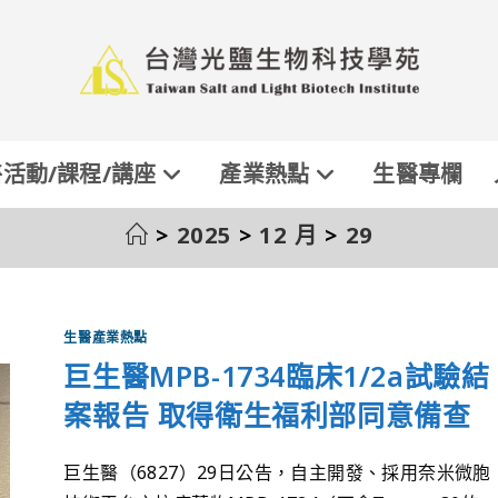
活動/課程/講座
產業熱點
生醫專欄
>
2025
>
12 月
>
29
生醫產業熱點
巨生醫MPB-1734臨床1/2a試驗結
案報告 取得衛生福利部同意備查
巨生醫（6827）29日公告，自主開發、採用奈米微胞