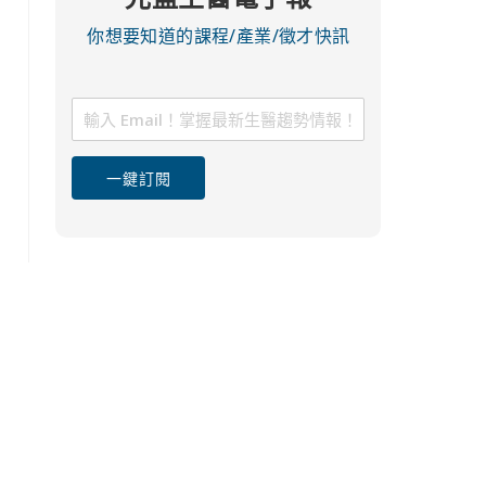
你想要知道的課程/產業/徵才快訊
一鍵訂閱