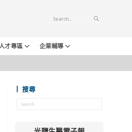
Search...
人才專區
企業輔導
搜尋
光鹽生醫電子報