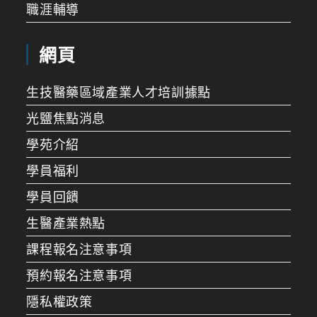
職涯輔導
網頁
生技醫藥區域產業人才培訓據點
光鹽焦點消息
學苑介紹
學員福利
學員回饋
生醫產業熱點
課程報名注意事項
預約報名注意事項
隱私權政策