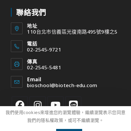
聯絡我們
地址
110台北市信義區光復南路495號9樓之5
電話
02-2545-9721
傳真
02-2545-5481
Email
bioschool@biotech-edu.com
我們使用cookies來增進您的瀏覽體驗，繼續瀏覽表示您同意
我們的隱私權政策，或可不繼續瀏覽。
2