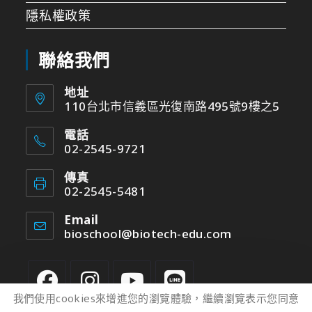
隱私權政策
聯絡我們
地址
110台北市信義區光復南路495號9樓之5
電話
02-2545-9721
傳真
02-2545-5481
Email
bioschool@biotech-edu.com
我們使用cookies來增進您的瀏覽體驗，繼續瀏覽表示您同意