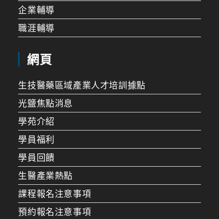
企業輔導
職涯輔導
網頁
生技醫藥區域產業人才培訓據點
光鹽焦點消息
學苑介紹
學員福利
學員回饋
生醫產業熱點
課程報名注意事項
預約報名注意事項